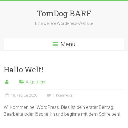
TomDog BARF
Eine weitere WordPress-Website
Menü
Hallo Welt!
Allgemein
18. Februar 2020
1 Kommentar
Willkommen bei WordPress. Dies ist dein erster Beitrag.
Bearbeite oder lösche ihn und beginne mit dem Schreiben!