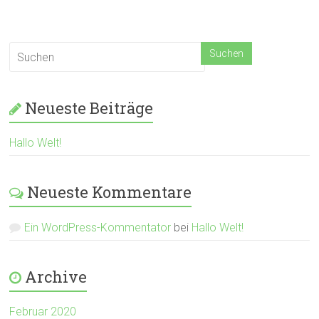
Neueste Beiträge
Hallo Welt!
Neueste Kommentare
Ein WordPress-Kommentator
bei
Hallo Welt!
Archive
Februar 2020